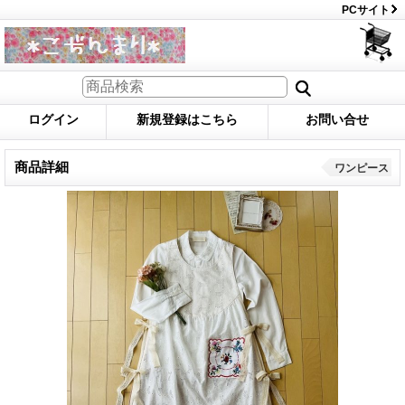
PCサイト
ログイン
新規登録はこちら
お問い合せ
商品詳細
ワンピース