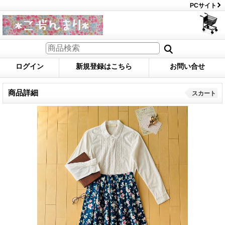
PCサイト
ログイン
新規登録はこちら
お問い合せ
商品詳細
スカート