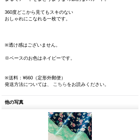
360度どこから見てもスキのない
おしゃれにこなれる一枚です。
※透け感はございません。
※ベースのお色はネイビーです。
※送料：¥660（定形外郵便）
発送方法については、
こちら
をお読みください。
他の写真