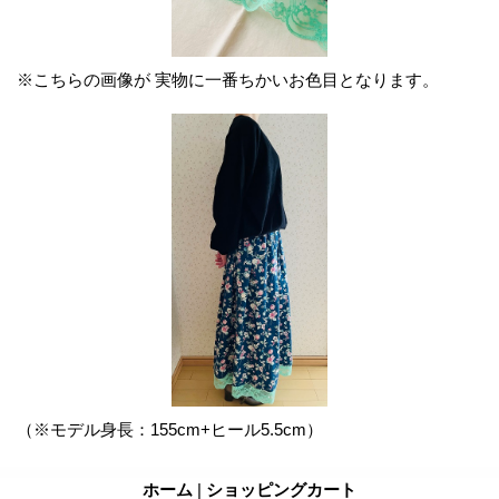
※こちらの画像が 実物に一番ちかいお色目となります。
（※モデル身長：155cm+ヒール5.5cm）
ホーム
|
ショッピングカート