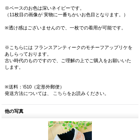
※ベースのお色は深いネイビーです。
（11枚目の画像が 実物に一番ちかいお色目となります。）
※透け感はございませんので、一枚での着用が可能です。
※こちらには フランスアンティークのモチーフアップリケを
あしらっております。
古い時代のものですので、ご理解の上でご購入をお願いいた
します。
※送料：\510（定形外郵便）
発送方法については、
こちら
をお読みください。
他の写真