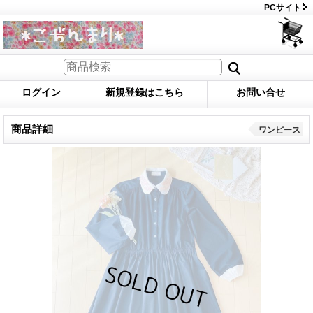
PCサイト
ログイン
新規登録はこちら
お問い合せ
商品詳細
ワンピース