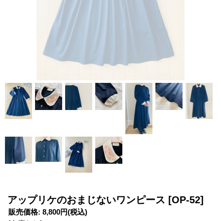
アップリケのおまじないワンピース
[OP-52]
販売価格
:
8,800円
(税込)