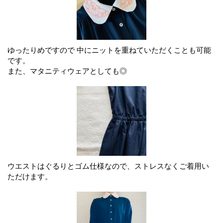
ゆったりめですので 中にニットを重ねていただくことも可能
です。
また、マタニティウェアとしても◎
ウエストはぐるりとゴム仕様なので、ストレスなくご着用い
ただけます。